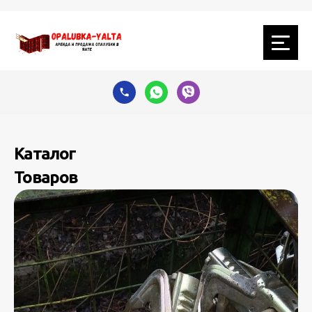
Каталог
Товаров