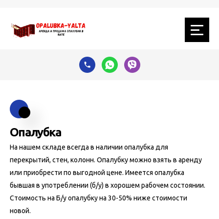
Опалубка
На нашем складе всегда в наличии опалубка для
перекрытий, стен, колонн. Опалубку можно взять в аренду
или приобрести по выгодной цене. Имеется опалубка
бывшая в употреблении (б/у) в хорошем рабочем состоянии.
Стоимость на Б/у опалубку на 30-50% ниже стоимости
новой.