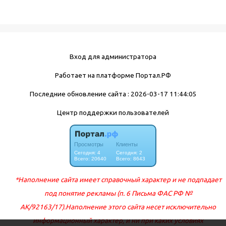
Вход для администратора
Работает на платформе
Портал.РФ
Последние обновление сайта
: 2026-03-17 11:44:05
Центр поддержки пользователей