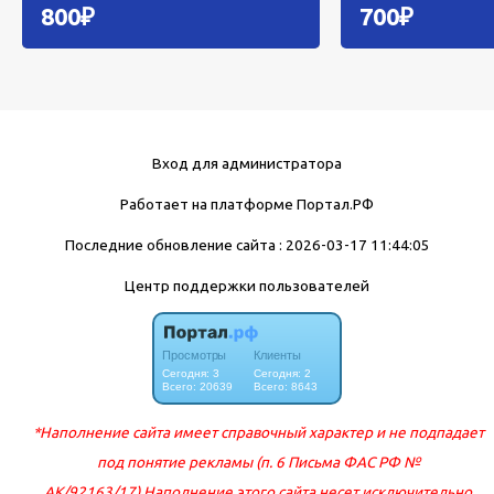
800₽
700₽
Вход для администратора
Работает на платформе
Портал.РФ
Последние обновление сайта
: 2026-03-17 11:44:05
Центр поддержки пользователей