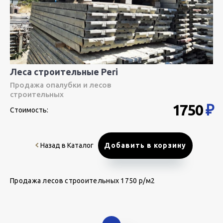
Леса строительные Peri
Продажа опалубки и лесов
строительных
1750
₽
Стоимость:
Назад в Каталог
Добавить в корзину
Продажа лесов строоительных 1750 р/м2