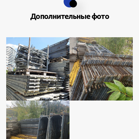
Дополнительные фото