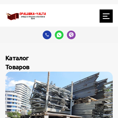
Каталог
Товаров