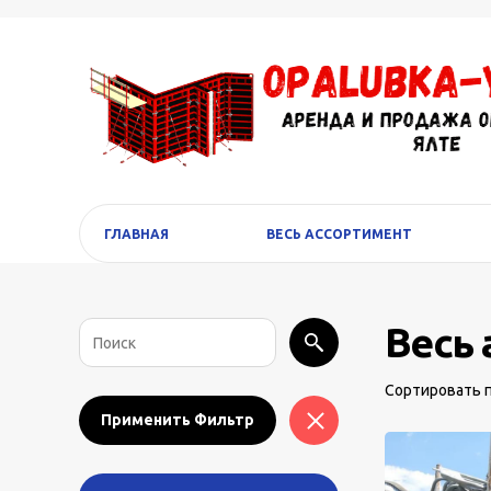
ГЛАВНАЯ
ВЕСЬ АССОРТИМЕНТ
Весь 
Сортировать п
Применить Фильтр