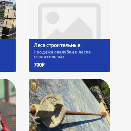
Леса строительные
Продажа опалубки и лесов
строительных
700₽