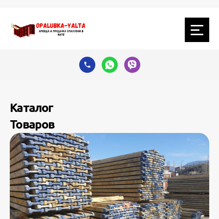
Каталог
Товаров